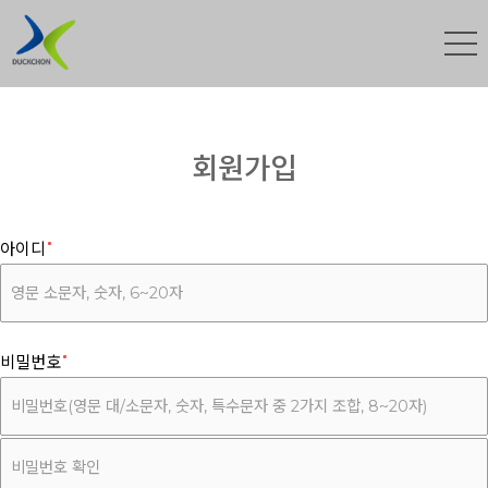
회원가입
아이디
비밀번호