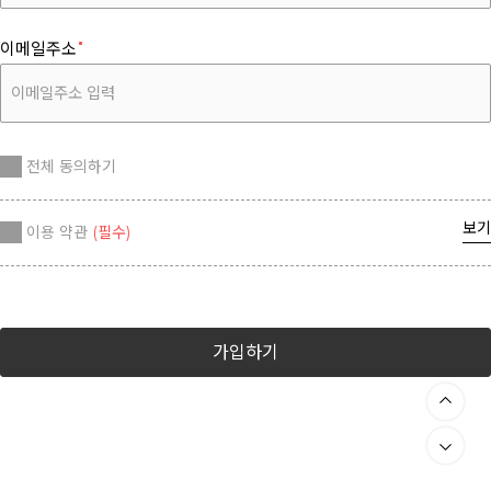
이메일주소
전체 동의하기
보기
이용 약관
(필수)
가입하기